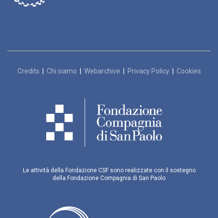
Credits
|
Chi siamo
|
Webarchive
|
Privacy Policy
|
Cookies
Le attività della Fondazione CSF sono realizzate con il sostegno
della Fondazione Compagnia di San Paolo