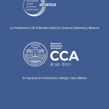
La Fondazione CSF è Membro della EU Science Diplomacy Alliance
Si ringrazia la Fondazione Collegio Carlo Alberto