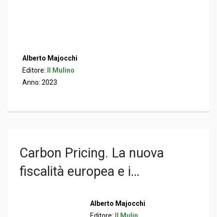
Alberto Majocchi
Editore:
Il Mulino
Anno: 2023
Carbon Pricing. La nuova
fiscalità europea e i
cambiamenti climatici
Alberto Majocchi
Editore:
Il Mulino