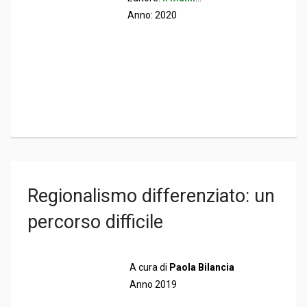
Anno: 2020
Regionalismo differenziato: un
percorso difficile
A cura di
Paola Bilancia
Anno 2019