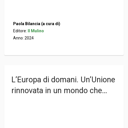
Paola Bilancia (a cura di)
Editore:
Il Mulino
Anno: 2024
L’Europa di domani. Un’Unione
rinnovata in un mondo che
cambia