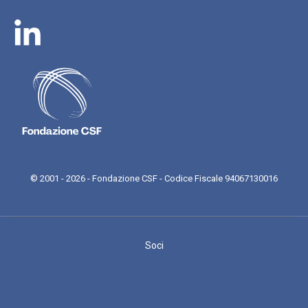
© 2001 - 2026 - Fondazione CSF - Codice Fiscale 94067130016
Soci