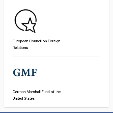
European Council on Foreign
Relations
German Marshall Fund of the
United States