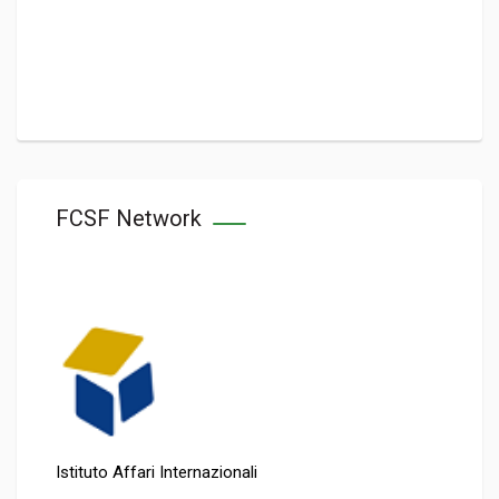
FCSF Network
Istituto Affari Internazionali