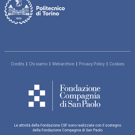
Credits
|
Chi siamo
|
Webarchive
|
Privacy Policy
|
Cookies
Le attività della Fondazione CSF sono realizzate con il sostegno
della Fondazione Compagnia di San Paolo