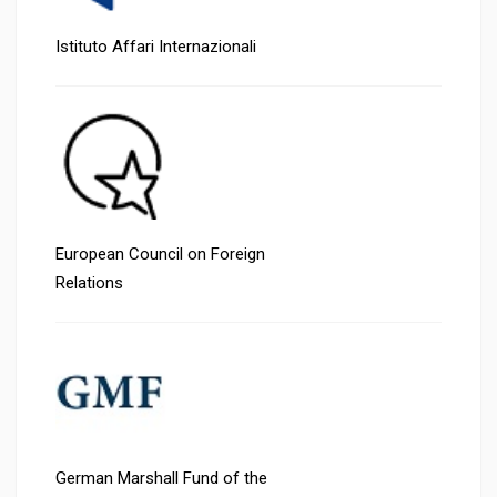
Istituto Affari Internazionali
European Council on Foreign
Relations
German Marshall Fund of the