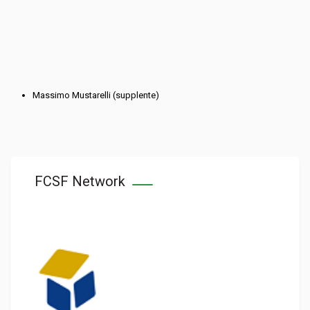
Massimo Mustarelli (supplente)
FCSF Network