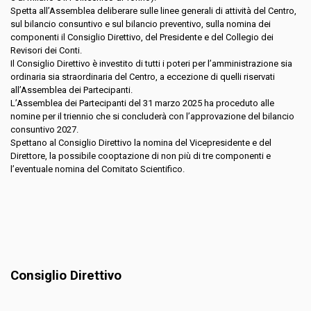
Spetta all’Assemblea deliberare sulle linee generali di attività del Centro,
sul bilancio consuntivo e sul bilancio preventivo, sulla nomina dei
componenti il Consiglio Direttivo, del Presidente e del Collegio dei
Revisori dei Conti.
Il Consiglio Direttivo è investito di tutti i poteri per l’amministrazione sia
ordinaria sia straordinaria del Centro, a eccezione di quelli riservati
all’Assemblea dei Partecipanti.
L’Assemblea dei Partecipanti del 31 marzo 2025 ha proceduto alle
nomine per il triennio che si concluderà con l’approvazione del bilancio
consuntivo 2027.
Spettano al Consiglio Direttivo la nomina del Vicepresidente e del
Direttore, la possibile cooptazione di non più di tre componenti e
l’eventuale nomina del Comitato Scientifico.
Consiglio Direttivo