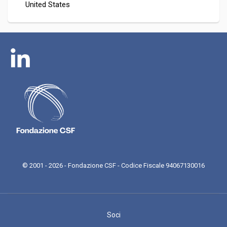
United States
© 2001 - 2026 - Fondazione CSF - Codice Fiscale 94067130016
Soci