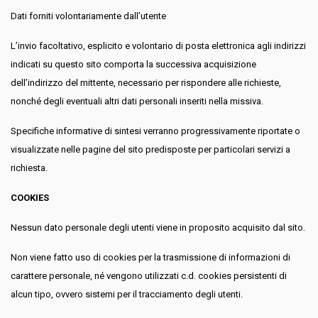
Dati forniti volontariamente dall’utente
L’invio facoltativo, esplicito e volontario di posta elettronica agli indirizzi
indicati su questo sito comporta la successiva acquisizione
dell’indirizzo del mittente, necessario per rispondere alle richieste,
nonché degli eventuali altri dati personali inseriti nella missiva.
Specifiche informative di sintesi verranno progressivamente riportate o
visualizzate nelle pagine del sito predisposte per particolari servizi a
richiesta.
COOKIES
Nessun dato personale degli utenti viene in proposito acquisito dal sito.
Non viene fatto uso di cookies per la trasmissione di informazioni di
carattere personale, né vengono utilizzati c.d. cookies persistenti di
alcun tipo, ovvero sistemi per il tracciamento degli utenti.