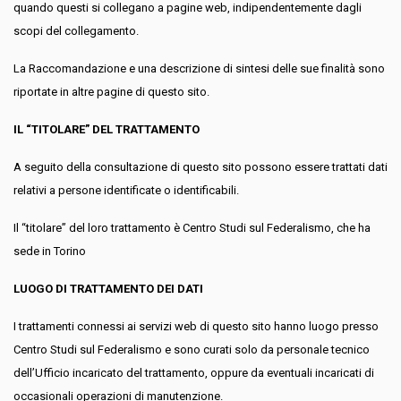
quando questi si collegano a pagine web, indipendentemente dagli
scopi del collegamento.
La Raccomandazione e una descrizione di sintesi delle sue finalità sono
riportate in altre pagine di questo sito.
IL “TITOLARE” DEL TRATTAMENTO
A seguito della consultazione di questo sito possono essere trattati dati
relativi a persone identificate o identificabili.
Il “titolare” del loro trattamento è Centro Studi sul Federalismo, che ha
sede in Torino
LUOGO DI TRATTAMENTO DEI DATI
I trattamenti connessi ai servizi web di questo sito hanno luogo presso
Centro Studi sul Federalismo e sono curati solo da personale tecnico
dell’Ufficio incaricato del trattamento, oppure da eventuali incaricati di
occasionali operazioni di manutenzione.