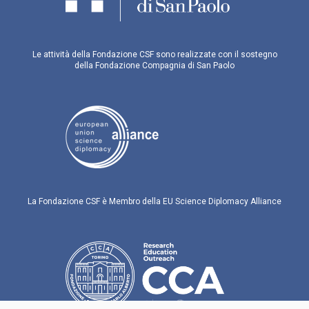
Le attività della Fondazione CSF sono realizzate con il sostegno
della Fondazione Compagnia di San Paolo
La Fondazione CSF è Membro della EU Science Diplomacy Alliance