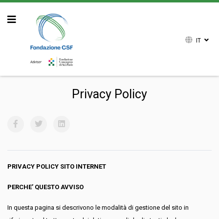
IT
Sei qui:
Home
Privacy Policy
Privacy Policy
PRIVACY POLICY SITO INTERNET
PERCHE’ QUESTO AVVISO
In questa pagina si descrivono le modalità di gestione del sito in