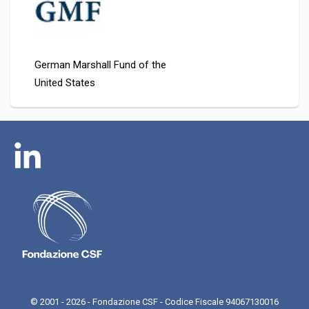
German Marshall Fund of the
United States
© 2001 - 2026 - Fondazione CSF - Codice Fiscale 94067130016