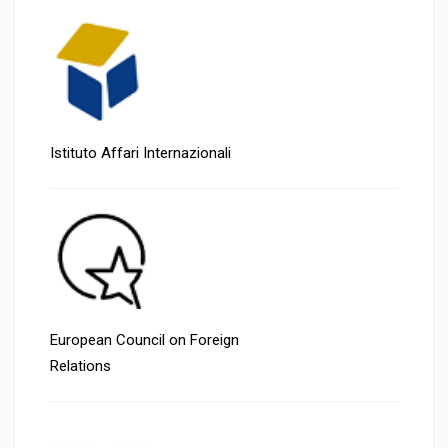
Istituto Affari Internazionali
European Council on Foreign
Relations