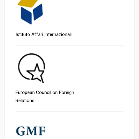
Istituto Affari Internazionali
European Council on Foreign
Relations