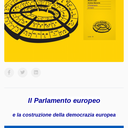
Il Parlamento europeo
e la costruzione della democrazia europea