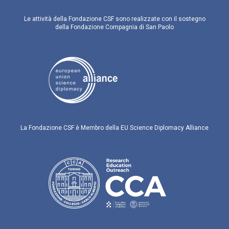
Le attività della Fondazione CSF sono realizzate con il sostegno
della Fondazione Compagnia di San Paolo
La Fondazione CSF è Membro della EU Science Diplomacy Alliance