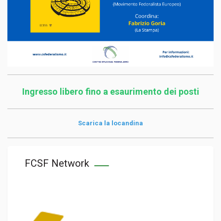
Ingresso libero fino a esaurimento dei posti
Scarica la locandina
FCSF Network