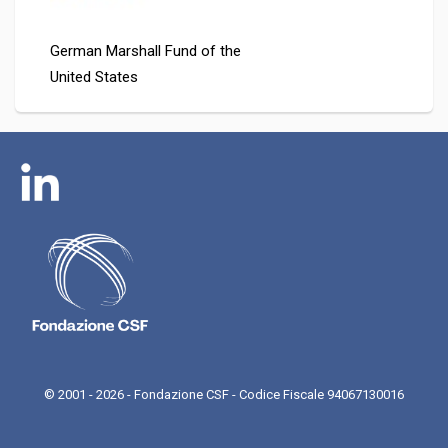
German Marshall Fund of the
United States
© 2001 - 2026 - Fondazione CSF - Codice Fiscale 94067130016