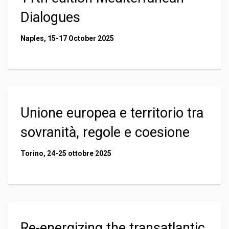
Dialogues
Naples, 15-17 October 2025
Unione europea e territorio tra
sovranità, regole e coesione
Torino, 24-25 ottobre 2025
Re-energizing the transatlantic