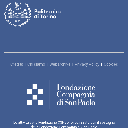
Credits
|
Chi siamo
|
Webarchive
|
Privacy Policy
|
Cookies
Le attività della Fondazione CSF sono realizzate con il sostegno
della Fondazione Compagnia di San Paolo