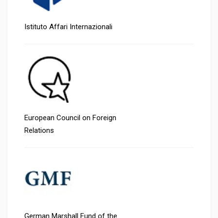
Istituto Affari Internazionali
European Council on Foreign
Relations
German Marshall Fund of the