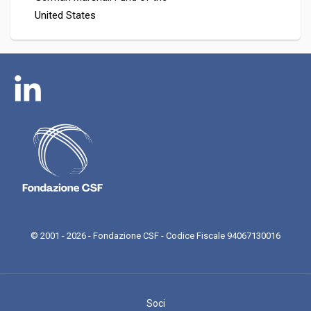
United States
© 2001 - 2026 - Fondazione CSF - Codice Fiscale 94067130016
Soci