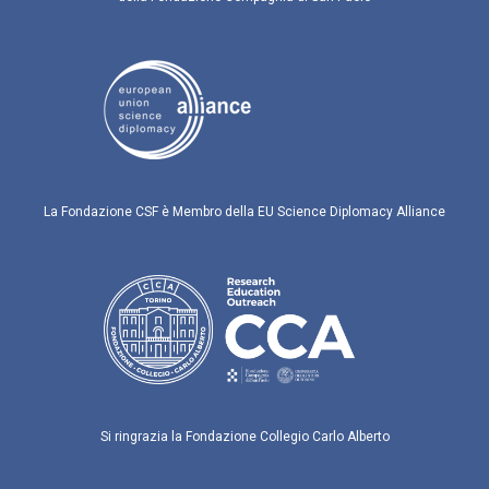
La Fondazione CSF è Membro della EU Science Diplomacy Alliance
Si ringrazia la Fondazione Collegio Carlo Alberto