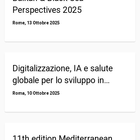
Perspectives 2025
Rome, 13 Ottobre 2025
Digitalizzazione, IA e salute
globale per lo sviluppo in
Africa
Roma, 10 Ottobre 2025
11th edition Mediterranean