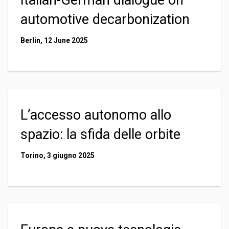
Italian-German dialogue on
automotive decarbonization
Berlin, 12 June 2025
L’accesso autonomo allo
spazio: la sfida delle orbite
Torino, 3 giugno 2025