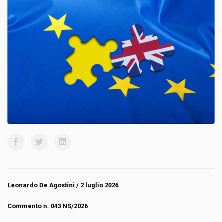
Leonardo De Agostini
/ 2 luglio 2026
Commento n. 043 NS/2026