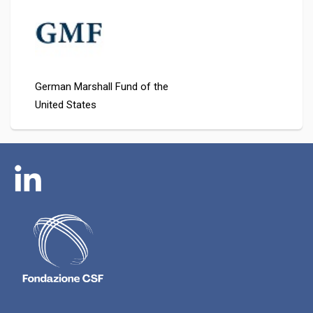
German Marshall Fund of the
United States