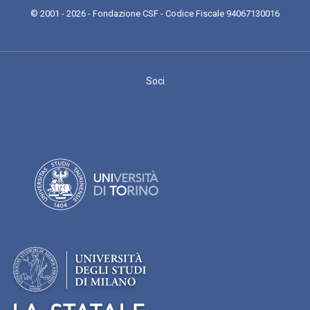
© 2001 - 2026 - Fondazione CSF - Codice Fiscale 94067130016
Soci