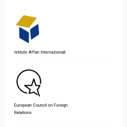
Istituto Affari Internazionali
European Council on Foreign
Relations