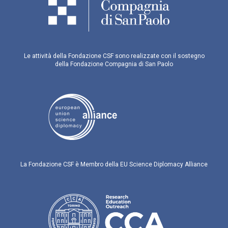
Le attività della Fondazione CSF sono realizzate con il sostegno
della Fondazione Compagnia di San Paolo
La Fondazione CSF è Membro della EU Science Diplomacy Alliance