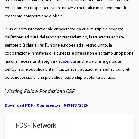
con i partner Europei per evitare nuove vulnerabilità in un contesto di
crescente competizione globale.
In un quadro internazionale attraversato da crisi multiple e segnato
dall’imprevedibilità del rapporto transatlantico, la traiettoria appare
sempre più chiara. Per l’Unione europea ed il Regno Unito, la
cooperazione in materia di sicurezza e difesa non è soltanto un’opzione
ma una necessità strategica -
sostenuta
anche da una larga parte
dell’opinione pubblica britannica. La sua traduzione in risultati concreti
però, necessita di una più solida leadership e volontà politica.
*
Visiting Fellow
Fondazione CSF
Download PDF - Commento n. 043 NS /2026
FCSF Network