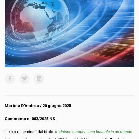
Martina D'Andrea / 20 giugno 2025
Commento n. 003/2025 NS
I
l ciclo di seminari dal titolo «
L’Unione europea: una bussola in un mondo