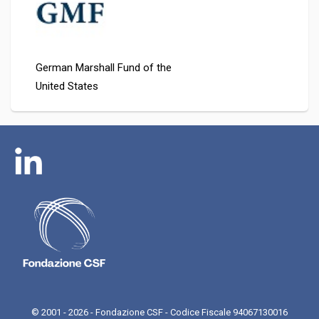
German Marshall Fund of the
United States
© 2001 - 2026 - Fondazione CSF - Codice Fiscale 94067130016