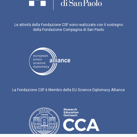
Le attività della Fondazione CSF sono realizzate con il sostegno
della Fondazione Compagnia di San Paolo
La Fondazione CSF è Membro della EU Science Diplomacy Alliance