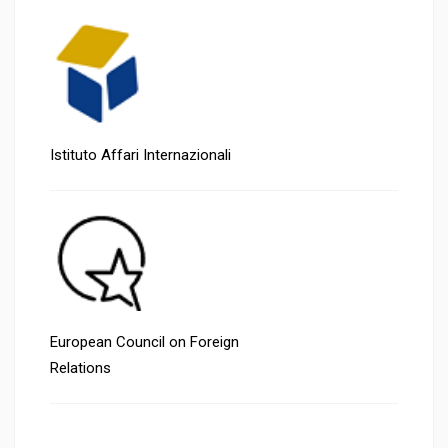
Istituto Affari Internazionali
European Council on Foreign
Relations