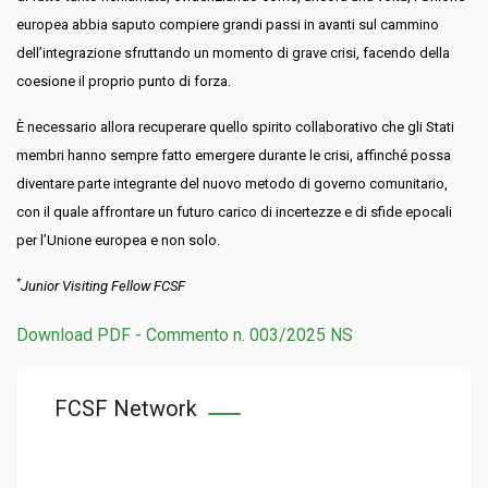
europea abbia saputo compiere grandi passi in avanti sul cammino
dell’integrazione sfruttando un momento di grave crisi, facendo della
coesione il proprio punto di forza.
È necessario allora recuperare quello spirito collaborativo che gli Stati
membri hanno sempre fatto emergere durante le crisi, affinché possa
diventare parte integrante del nuovo metodo di governo comunitario,
con il quale affrontare un futuro carico di incertezze e di sfide epocali
per l’Unione europea e non solo.
*
Junior Visiting Fellow FCSF
Download PDF - Commento n. 003/2025 NS
FCSF Network