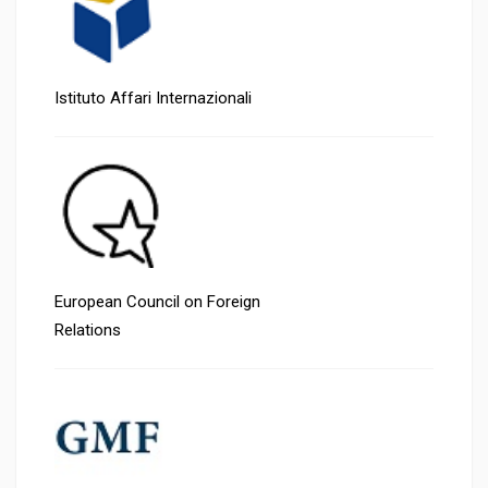
Istituto Affari Internazionali
European Council on Foreign
Relations