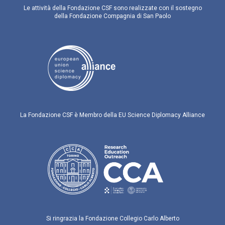
Le attività della Fondazione CSF sono realizzate con il sostegno
della Fondazione Compagnia di San Paolo
La Fondazione CSF è Membro della EU Science Diplomacy Alliance
Si ringrazia la Fondazione Collegio Carlo Alberto