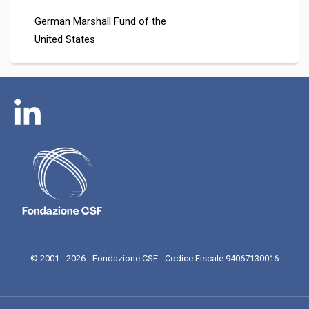
German Marshall Fund of the
United States
© 2001 - 2026 - Fondazione CSF - Codice Fiscale 94067130016