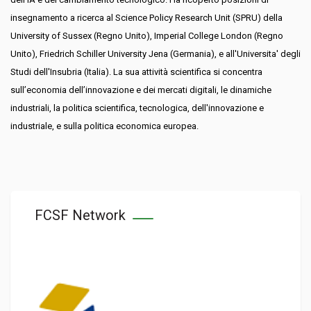
insegnamento a ricerca al Science Policy Research Unit (SPRU) della
University of Sussex (Regno Unito), Imperial College London (Regno
Unito), Friedrich Schiller University Jena (Germania), e all'Universita' degli
Studi dell'Insubria (Italia). La sua attività scientifica si concentra
sull’economia dell’innovazione e dei mercati digitali, le dinamiche
industriali, la politica scientifica, tecnologica, dell'innovazione e
industriale, e sulla politica economica europea.
FCSF Network